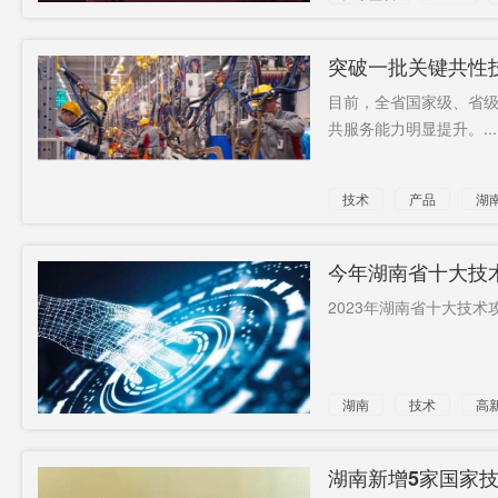
突破一批关键共性
目前，全省国家级、省级
共服务能力明显提升。...
技术
产品
湖
今年湖南省十大技
2023年湖南省十大技术
湖南
技术
高
湖南新增5家国家