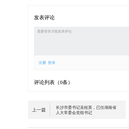
发表评论
注册
登录
评论列表（
0条）
长沙市委书记吴桂英，已任湖南省
上一篇
人大常委会党组书记