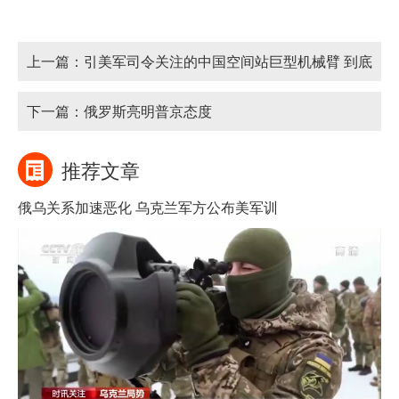
上一篇：
引美军司令关注的中国空间站巨型机械臂 到底
牛在哪
下一篇：
俄罗斯亮明普京态度
推荐文章
俄乌关系加速恶化 乌克兰军方公布美军训