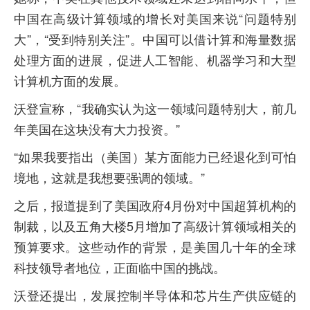
中国在高级计算领域的增长对美国来说“问题特别
大”，“受到特别关注”。中国可以借计算和海量数据
处理方面的进展，促进人工智能、机器学习和大型
计算机方面的发展。
沃登宣称，“我确实认为这一领域问题特别大，前几
年美国在这块没有大力投资。”
“如果我要指出（美国）某方面能力已经退化到可怕
境地，这就是我想要强调的领域。”
之后，报道提到了美国政府4月份对中国超算机构的
制裁，以及五角大楼5月增加了高级计算领域相关的
预算要求。这些动作的背景，是美国几十年的全球
科技领导者地位，正面临中国的挑战。
沃登还提出，发展控制半导体和芯片生产供应链的