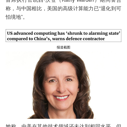
称，与中国相比，美国的高级计算能力已“退化到可
怕境地”。
报道截图
她称，中美在其他技术领域还未达到相同水平，但