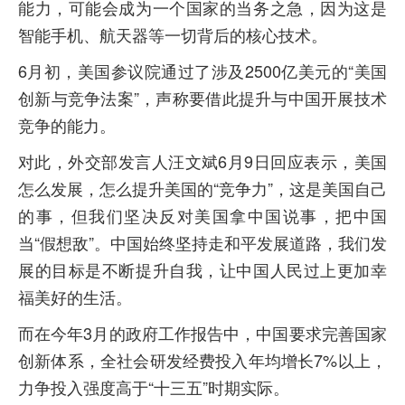
能力，可能会成为一个国家的当务之急，因为这是
智能手机、航天器等一切背后的核心技术。
6月初，美国参议院通过了涉及2500亿美元的“美国
创新与竞争法案”，声称要借此提升与中国开展技术
竞争的能力。
对此，外交部发言人汪文斌6月9日回应表示，美国
怎么发展，怎么提升美国的“竞争力”，这是美国自己
的事，但我们坚决反对美国拿中国说事，把中国
当“假想敌”。中国始终坚持走和平发展道路，我们发
展的目标是不断提升自我，让中国人民过上更加幸
福美好的生活。
而在今年3月的政府工作报告中，中国要求完善国家
创新体系，全社会研发经费投入年均增长7%以上，
力争投入强度高于“十三五”时期实际。