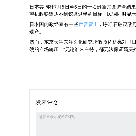
日本共同社7月5日至6日的一项最新民意调查结果
望执政联盟达不到议席过半的目标。民调同时显示，
日本国内政经圈有一些
声音冒出
，呼吁石破茂政府
遗产。
然而，东京大学东洋文化研究所教授佐桥亮对《
硬的立场施压，“无论谁来主持，都无法保证高层
发表评论