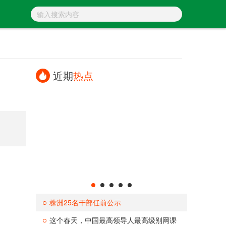
近期
热点
株洲25名干部任前公示
这个春天，中国最高领导人最高级别网课