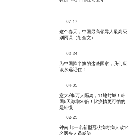
07-17
这个春天，中国最高领导人最高级
别网课（附全文）
02-24
为中国降半旗的这些国家，我们应
该永远记住！
04-05
意大利5万人隔离，11地封城！韩
国5天激增20倍！比疫情更可怕的
是轻慢
02-25
钟南山:一名新型冠状病毒病人致14
名医务人员感染