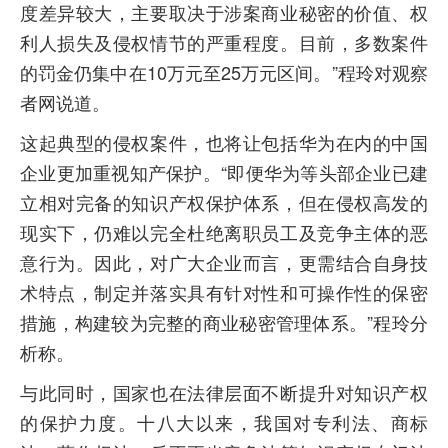
度差异较大，主要取决于涉案商业秘密的价值、权
利人损失及侵权情节的严重程度。目前，多数案件
的罚金仍集中在10万元至25万元区间。”程玲对观察
者网说道。
这起典型的侵权案件，也将让包括华为在内的中国
企业更加重视知产保护。“即便华为等头部企业已建
立相对完备的知识产权保护体系，但在侵权高发的
现实下，仍难以完全杜绝离职员工及竞争主体的恶
意行为。因此，对广大企业而言，更需结合自身技
术特点，制定并落实具有针对性和可操作性的保密
措施，构建较为完整的商业秘密管理体系。”程玲分
析称。
与此同时，国家也在法律层面不断提升对知识产权
的保护力度。十八大以来，我国对专利法、商标