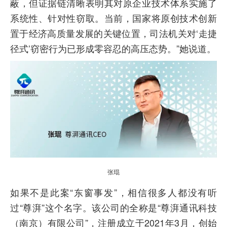
蔽，但证据链清晰表明其对原企业技术体系实施了
系统性、针对性窃取。当前，国家将原创技术创新
置于经济高质量发展的关键位置，司法机关对‘走捷
径式’窃密行为已形成零容忍的高压态势。”她说道。
张琨
如果不是此案“东窗事发”，相信很多人都没有听
过“尊湃”这个名字。该公司的全称是“尊湃通讯科技
（南京）有限公司”，注册成立于2021年3月，创始