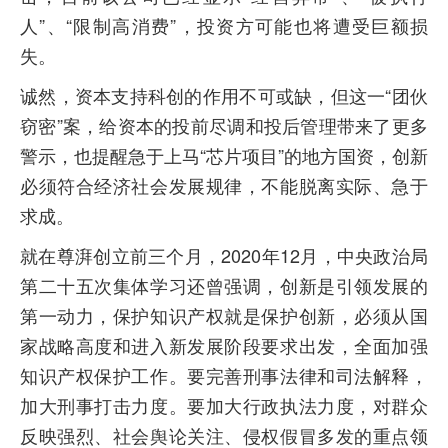
人”、“限制高消费”，投资方可能也将遭受巨额损
失。
诚然，资本支持科创的作用不可或缺，但这一“团伙
窃密”案，给资本的投前尽调和投后管理带来了更多
警示，也提醒急于上马“芯片项目”的地方国资，创新
必须符合经济社会发展规律，不能脱离实际、急于
求成。
就在尊湃创立前三个月，2020年12月，中央政治局
第二十五次集体学习还曾强调，创新是引领发展的
第一动力，保护知识产权就是保护创新，必须从国
家战略高度和进入新发展阶段要求出发，全面加强
知识产权保护工作。要完善刑事法律和司法解释，
加大刑事打击力度。要加大行政执法力度，对群众
反映强烈、社会舆论关注、侵权假冒多发的重点领