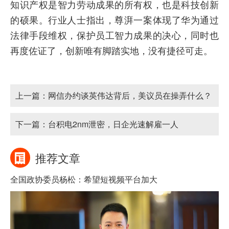
知识产权是智力劳动成果的所有权，也是科技创新
的硕果。行业人士指出，尊湃一案体现了华为通过
法律手段维权，保护员工智力成果的决心，同时也
再度佐证了，创新唯有脚踏实地，没有捷径可走。
上一篇：
网信办约谈英伟达背后，美议员在操弄什么？
下一篇：
台积电2nm泄密，日企光速解雇一人
推荐文章
全国政协委员杨松：希望短视频平台加大