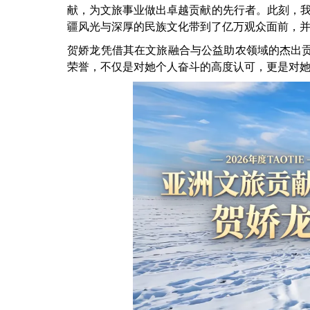
献，为文旅事业做出卓越贡献的先行者。此刻，
疆风光与深厚的民族文化带到了亿万观众面前，并
贺娇龙凭借其在文旅融合与公益助农领域的杰出
荣誉，不仅是对她个人奋斗的高度认可，更是对