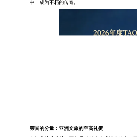
中，成为不朽的传奇。
荣誉的分量：亚洲文旅的至高礼赞