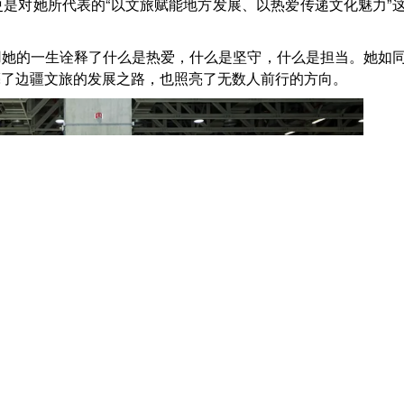
更是对她所代表的
“以文旅赋能地方发展、以热爱传递文化魅力”
用她的一生诠释了什么是热爱，什么是坚守，什么是担当。她如
亮了边疆文旅的发展之路，也照亮了无数人前行的方向。