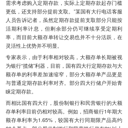
需求考虑购入定期存款，实际上定期存款起存门槛
更低，还支持部分提前支取。”某国有大行电话客服
人员告诉记者，虽然定期存款提前支取部分只能按
活期利率计息，但剩余部分仍可继续享受定期利
率，而目前大额存单转让交易也并不十分活跃，在
灵活性上优势并不明显。
专家表示，由于利率相对较高，大额存单长期被视
为银行“揽储”利器，目前，国有四大行定期存款与大
额存单的利率差加速缩窄，部分大额存单产品更是
与普通定期存款利率对齐。部分四大行储户开始青
睐定期存款。
而相比国有四大行，股份制银行和民营银行的大额
存单利率目前仍相对较高。例如，招商银行1年期大
额存单利率为1.65%，较国有大行同期限产品高约