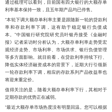
通过梳理可以看到，目前国有四大银行的大额存单
利率基本保持一致，且五年期产品均已停售。
“本轮下调大额存单利率主要是跟随新一轮的贷款利
率和存款利率下调，这有助于稳定银行负债成
本。”中国银行研究院研究员叶银丹接受《金融时
报》记者采访时分析认为，大额存单利率走势受宏
观经济走势、市场利率、市场供求、银行负债管理
等多方面影响。就目前看，在贷款利率持续下行、
降低实体经济融资成本的背景下，近期大行引领新
一轮存款利率下调，相应的存款系列产品收益率也
将迎来重定价。
值得关注的是，随着大额存单利率下行，其相对于
定期存款的优势正在减弱。
“最近大额存单市场热度没有明显回温。您可以根据