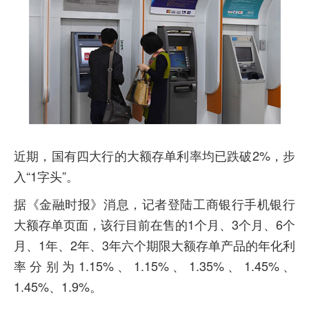
近期，国有四大行的大额存单利率均已跌破2%，步
入“1字头”。
据《金融时报》消息，记者登陆工商银行手机银行
大额存单页面，该行目前在售的1个月、3个月、6个
月、1年、2年、3年六个期限大额存单产品的年化利
率分别为1.15%、1.15%、1.35%、1.45%、
1.45%、1.9%。