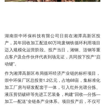
湖南崇中环保科技有限公司日前在湘潭高新区投
产，其年回收加工配送60万吨废钢铁循环利用项目
迈入规模化运营阶段。投产当日，湘钢、涟钢等重
点客户及合作伙伴代表到场见证，共同按下投产“启
动键”。
作为湘潭高新区布局循环经济产业链的标杆项目，
崇中环保厂区总投资1.2亿元，占地68亩，集标准化
加工厂房与研发配套于一体，引入红外光谱分拣、
液压剪切破碎等先进工艺装备，构建“回收—分拣—
加工—配送”全链条产业体系。项目投产后，不仅可