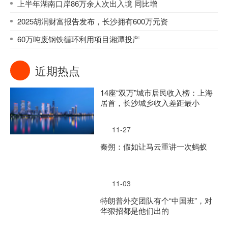
上半年湖南口岸86万余人次出入境 同比增
2025胡润财富报告发布，长沙拥有600万元资
60万吨废钢铁循环利用项目湘潭投产
近期热点
14座“双万”城市居民收入榜：上海
居首，长沙城乡收入差距最小
11-27
秦朔：假如让马云重讲一次蚂蚁
11-03
特朗普外交团队有个“中国班”，对
华狠招都是他们出的