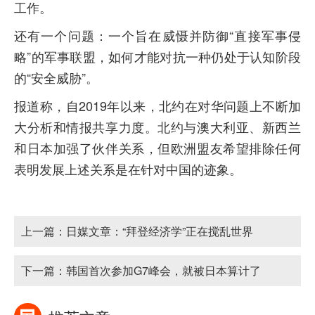
工作。
还有一个问题：一个旨在威慑并防御“直接军事侵
略”的军事联盟，如何才能对抗一种仍处于认知阶段
的“安全威胁”。
报道称，自2019年以来，北约在对华问题上不断加
大分析和情报共享力度。北约与澳大利亚、新西兰
和日本加强了伙伴关系，但欧洲盟友希望排除任何
表明发展上述关系是在针对中国的迹象。
上一篇：
日媒文章：“拜登经济学”正在搅乱世界
下一篇：
韩国首次参加G7峰会，就被日本算计了