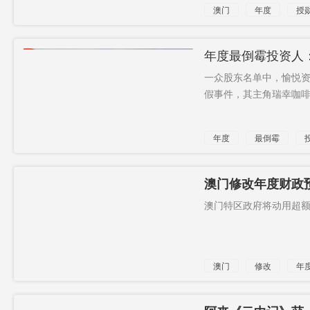
澳门
年度
授
勋章
年度最倒霉投资人
一众股东名单中，愉悦资
假事件，其主角瑞幸咖啡
年度
最倒霉
澳门修改年度财政
澳门特区政府将动用超额储
澳门
修改
年