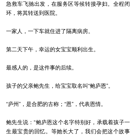
急救车飞驰出发，在服务区等候转接孕妇。全程闭
环，将其转送到医院。
一家人，一下车就住进了隔离病房。
第二天下午，幸运的女宝宝顺利出生。
最感人的，是这件事的后续。
孩子的父亲鲍先生，给宝宝取名叫“鲍庐恩”。
“庐州”，是合肥的古称；“恩”，代表恩情。
鲍先生说：“鲍庐恩这个名字特别好，承载着孩子一
生最宝贵的回忆。等她长大了，我们会把这个故事