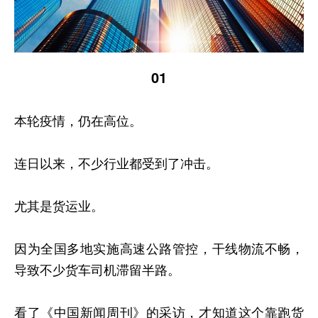
01
本轮疫情，仍在高位。
连日以来，不少行业都受到了冲击。
尤其是货运业。
因为全国多地实施高速公路管控，干线物流不畅，
导致不少货车司机滞留半路。
看了《中国新闻周刊》的采访，才知道这个靠跑货