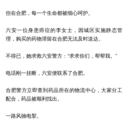
但在合肥，每一个生命都被细心呵护。
六安一位身患癌症的李女士，因城区实施静态管
理，购买的药物滞留在合肥无法及时送达。
不得已，她求救六安警方：“求求你们，帮帮我。”
电话刚一挂断，六安便联系了合肥。
合肥警方立即查到药品所在的物流中心，大家分工
配合，药品被顺利找出。
一路风驰电掣。