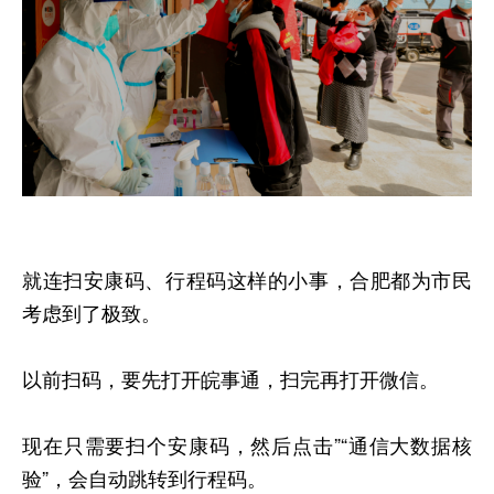
就连扫安康码、行程码这样的小事，合肥都为市民
考虑到了极致。
以前扫码，要先打开皖事通，扫完再打开微信。
现在只需要扫个安康码，然后点击”“通信大数据核
验”，会自动跳转到行程码。