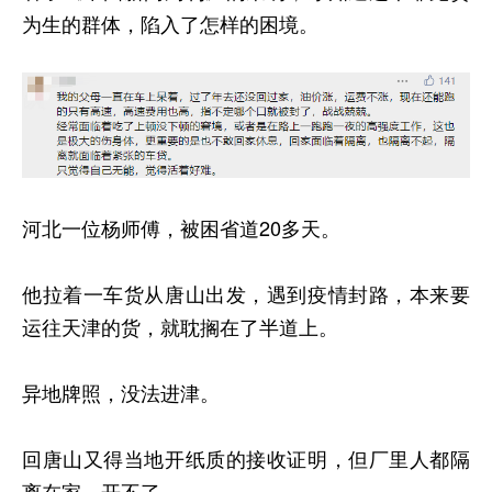
为生的群体，陷入了怎样的困境。
河北一位杨师傅，被困省道20多天。
他拉着一车货从唐山出发，遇到疫情封路，本来要
运往天津的货，就耽搁在了半道上。
异地牌照，没法进津。
回唐山又得当地开纸质的接收证明，但厂里人都隔
离在家，开不了。