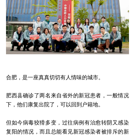
合肥，是一座真真切切有人情味的城市。
肥西县确诊了两名来自省外的新冠患者，一般情况
下，他们康复出院了，可以回到户籍地。
但如今病毒狡猾多变，过往病例有治愈转阴又感染
复阳的情况，而且总能看见新冠感染者被排斥的新