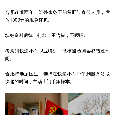
合肥连着两年，给外来务工的留肥过春节人员，发
放1000元的现金红包。
填好资料后统一打款，不含糊，不啰嗦。
考虑到快递小哥职业特殊，做核酸检测容易错过时
间。
合肥特地派医生，选择在快递小哥中午到服务站取
快递的时间，主动上门采集样本。