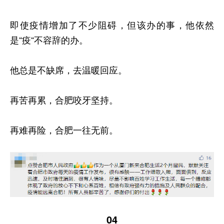
即使疫情增加了不少阻碍，但该办的事，他依然
是“疫“不容辞的办。
他总是不缺席，去温暖回应。
再苦再累，合肥咬牙坚持。
再难再险，合肥一往无前。
04