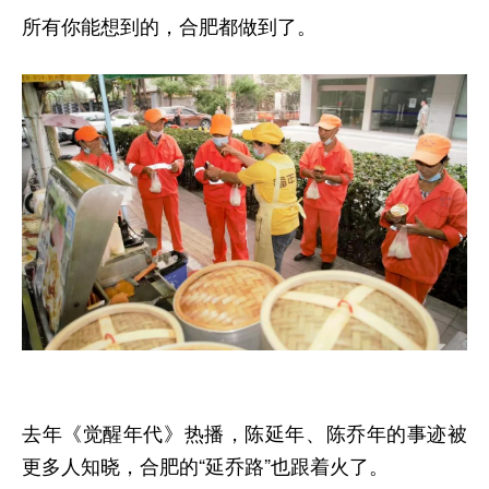
所有你能想到的，合肥都做到了。
去年《觉醒年代》热播，陈延年、陈乔年的事迹被
更多人知晓，合肥的“延乔路”也跟着火了。