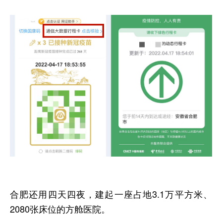
合肥还用四天四夜，建起一座占地3.1万平方米、
2080张床位的方舱医院。