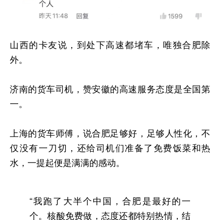
山西的卡友说，到处下高速都堵车，唯独合肥除
外。
济南的货车司机，赞安徽的高速服务态度是全国第
一。
上海的货车师傅，说合肥足够好，足够人性化，不
仅没有一刀切，还给司机们准备了免费饭菜和热
水，一提起便是满满的感动。
“我跑了大半个中国，合肥是最好的一
个。核酸免费做，态度还都特别热情，结