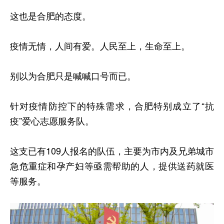
这也是合肥的态度。
疫情无情，人间有爱。人民至上，生命至上。
别以为合肥只是喊喊口号而已。
针对疫情防控下的特殊需求，合肥特别成立了“抗
疫”爱心志愿服务队。
这支已有109人报名的队伍，主要为市内及兄弟城市
急危重症和孕产妇等亟需帮助的人，提供送药就医
等服务。