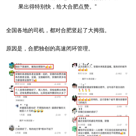
果出得特别快，给大合肥点赞。”
全国各地的司机，都对合肥竖起了大拇指。
原因是，合肥独创的高速闭环管理。