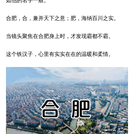
合肥，合，兼并天下之意；肥，海纳百川之实。
当镜头聚焦在合肥身上时，才发现霸都不霸。
这个铁汉子，心里有实实在在的温暖和柔情。