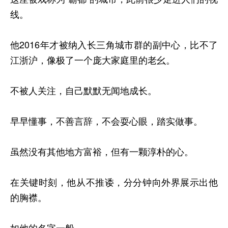
线。
他2016年才被纳入长三角城市群的副中心，比不了
江浙沪，像极了一个庞大家庭里的老幺。
不被人关注，自己默默无闻地成长。
早早懂事，不善言辞，不会耍心眼，踏实做事。
虽然没有其他地方富裕，但有一颗淳朴的心。
在关键时刻，他从不推诿，分分钟向外界展示出他
的胸襟。
如他的名字一般。