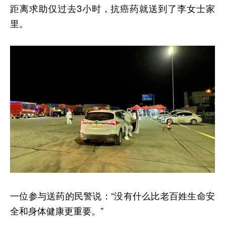
距离求助仅过去3小时，抗癌药就送到了李女士家
里。
一位参与送药的民警说：“没有什么比老百姓生命安
全和身体健康更重要。”