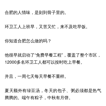
合肥的人情味，是刻到骨子里的。
环卫工人上班早，又苦又忙，来不及吃早饭。
你知道合肥怎么做的吗？
他很早就启动了“免费早餐工程”，覆盖了整个市区，
12000多名环卫工人都可以按时吃上早餐。
并且，一周七天每天早餐不重样。
夏天额外有绿豆汤，冬天的包子、粥必须都是热气
腾腾的。端午有粽子，中秋有月饼。