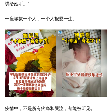
讲给她听。”
一座城救一个人，一个人报恩一生。
疫情中，不是所有疼痛和哭泣，都能被听见。