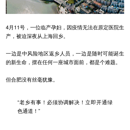
4月11号，一位临产孕妇，因疫情无法在原定医院生
产，被迫深夜从上海回乡。
一边是中风险地区返乡人员，一边是随时可能诞生
的新生命，摆在任何一座城市面前，都是个难题。
但合肥没有丝毫犹豫。
“老乡有事！必须协调解决！立即开通绿
色通道！”