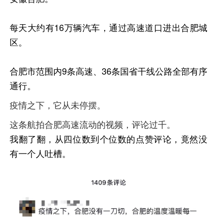
每天大约有16万辆汽车，通过高速道口进出合肥城
区。
合肥市范围内9条高速、36条国省干线公路全部有序
通行。
疫情之下，它从未停摆。
这条航拍合肥高速流动的视频，评论过千。
我翻了翻，从四位数到个位数的点赞评论，竟然没
有一个人吐槽。