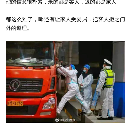
他的信念很朴素，来的都是客人，返的都是家人。
都这么难了，哪还有让家人受委屈，把客人拒之门
外的道理。