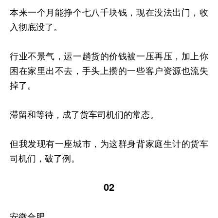
本来一个月能挣个七八千块钱，现在没法出门，收
入彻底没了。
行业不景气，运一趟货的价钱被一压再压，加上你
困在家里出不去，手头上攒的一些客户资源也流失
掉了。
滞留和等待，成了货车司机们的常态。
但我发现有一座城市，为这群身背家庭生计的货车
司机们，破了例。
02
安徽合肥。