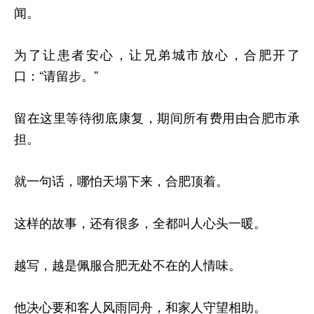
闻。
为了让患者安心，让兄弟城市放心，合肥开了
口：“请留步。”
留在这里等待彻底康复，期间所有费用由合肥市承
担。
就一句话，哪怕天塌下来，合肥顶着。
这样的故事，还有很多，全都叫人心头一暖。
越写，越是佩服合肥无处不在的人情味。
他决心要和客人风雨同舟，和家人守望相助。