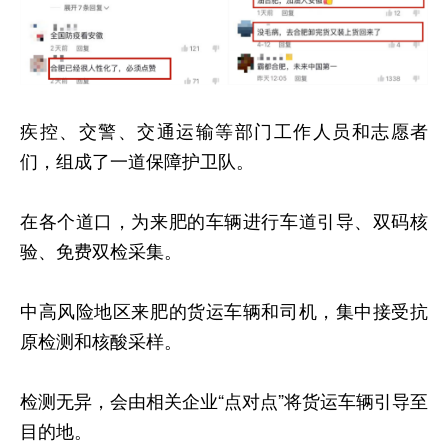
疾控、交警、交通运输等部门工作人员和志愿者
们，组成了一道保障护卫队。
在各个道口，为来肥的车辆进行车道引导、双码核
验、免费双检采集。
中高风险地区来肥的货运车辆和司机，集中接受抗
原检测和核酸采样。
检测无异，会由相关企业“点对点”将货运车辆引导至
目的地。