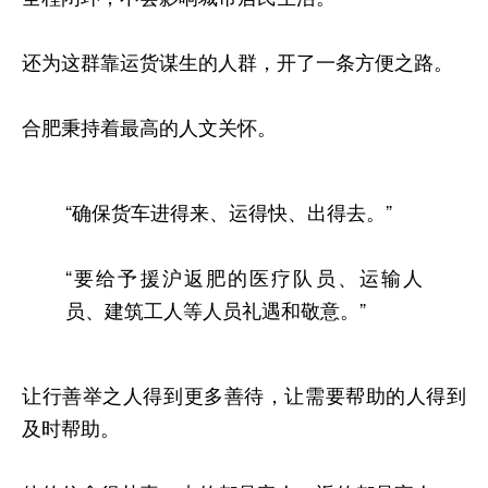
还为这群靠运货谋生的人群，开了一条方便之路。
合肥秉持着最高的人文关怀。
“确保货车进得来、运得快、出得去。”
“要给予援沪返肥的医疗队员、运输人
员、建筑工人等人员礼遇和敬意。”
让行善举之人得到更多善待，让需要帮助的人得到
及时帮助。