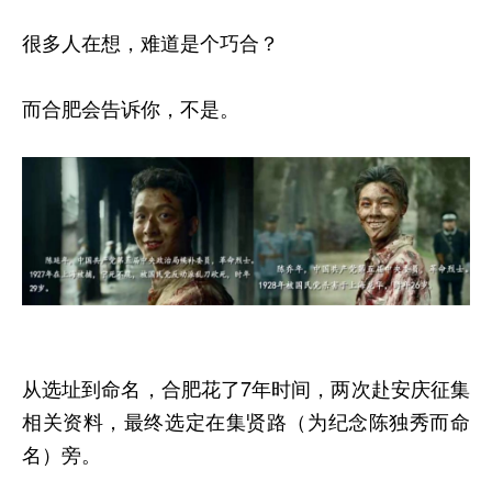
很多人在想，难道是个巧合？
而合肥会告诉你，不是。
从选址到命名，合肥花了7年时间，两次赴安庆征集
相关资料，最终选定在集贤路（为纪念陈独秀而命
名）旁。