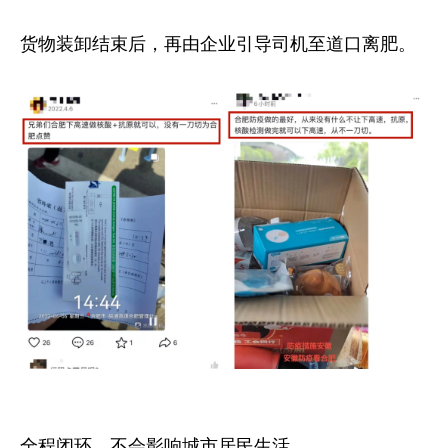
货物装卸结束后，再由企业引导司机至道口离肥。
全程闭环，不会影响城市居民生活。