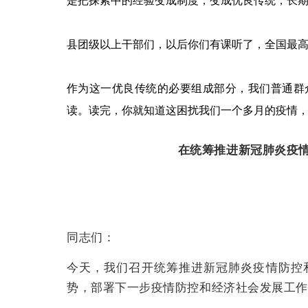
县团级以上干部们，以后你们有课听了，全国最
作为这一优良传统的必要组成部分，我们普通群
读。读完，你就知道这困扰我们一个多月的疫情
在统筹推进新冠肺炎疫
同志们：
今天，我们召开统筹推进新冠肺炎疫情防控
势，部署下一步疫情防控和经济社会发展工作