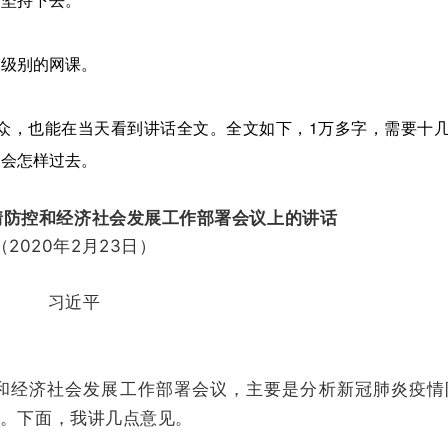
高级别的网课。
众，也能在当天看到讲话全文。全文如下，1万多字，需要十
，会怎样过去。
情防控和经济社会发展工作部署会议上的讲话
（2020年2月23日）
习近平
和经济社会发展工作部署会议，主要是分析新冠肺炎疫情
。下面，我讲几点意见。