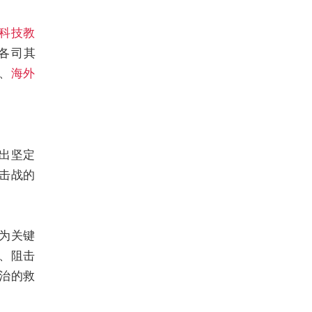
科技教
各司其
、
海外
出坚定
击战的
为关键
、阻击
治的救