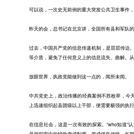
可以说，一次史无前例的重大突发公共卫生事件
昨天的会，总书记在北京讲，全国所有县和军队
过去，中国共产党的信息传递机制，是层层传达
等介质，避免了任何意义上的信息流失、曲解。
放眼世界，执政党能做到这一点的，闻所未闻。
中共党史上，政治传播的经典案例不胜枚举，今天
上迅速组织起县团级以上干部，便需要极强的执
在信息社会，这是一次有效的探索。“who知道
是把探索中的经验变成制度，变成优良传统，长