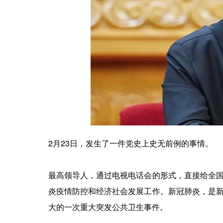
2月23日，发生了一件党史上史无前例的事情。
最高领导人，通过电视电话会的形式，直接给全
炎疫情防控和经济社会发展工作。新冠肺炎，是
大的一次重大突发公共卫生事件。