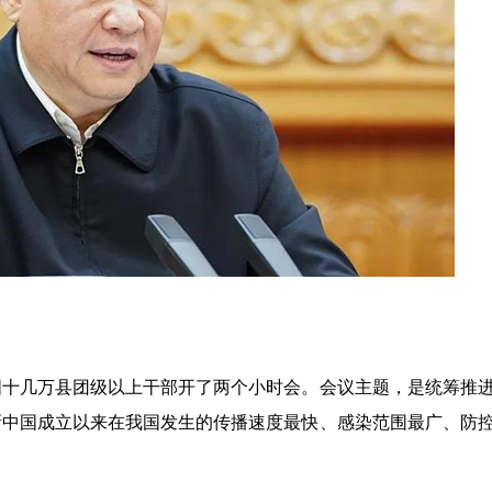
国十几万县团级以上干部开了两个小时会。会议主题，是统筹推
新中国成立以来在我国发生的传播速度最快、感染范围最广、防