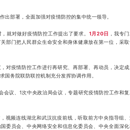
作出部署，全面加强对疫情防控的集中统一领导。
时，就对做好疫情防控工作提出了要求。
1月20日
，我专门
有关部门把人民群众生命安全和身体健康放在第一位，采取
议，对疫情防控工作进行再研究、再部署、再动员，决定成
求国务院联防联控机制充分发挥协调作用。
会会议、1次中央政治局会议，专题研究疫情防控工作和复
作，视频连线湖北和武汉抗疫前线，听取前方中央指导组、
治国委员会、中央网络安全和信息化委员会、中央全面深化