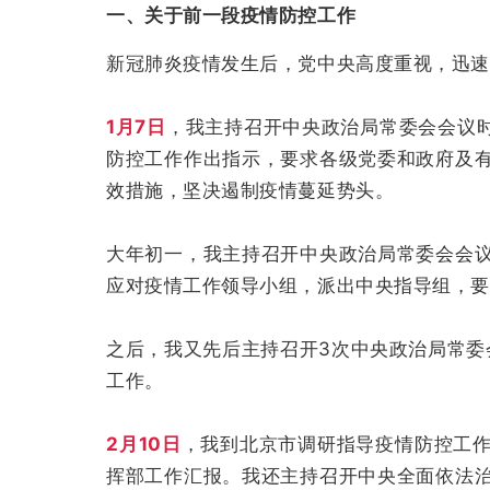
一、关于前一段疫情防控工作
新冠肺炎疫情发生后，党中央高度重视，迅速
1月7日
，我主持召开中央政治局常委会会议
防控工作作出指示，要求各级党委和政府及
效措施，坚决遏制疫情蔓延势头。
大年初一，我主持召开中央政治局常委会会
应对疫情工作领导小组，派出中央指导组，要
之后，我又先后主持召开3次中央政治局常委
工作。
2月10日
，我到北京市调研指导疫情防控工
挥部工作汇报。我还主持召开中央全面依法