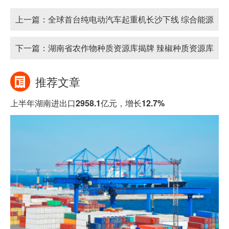
上一篇：
全球首台纯电动汽车起重机长沙下线 综合能源
成本仅为同级别燃油产品的35%
下一篇：
湖南省农作物种质资源库揭牌 辣椒种质资源库
为全球最大
推荐文章
上半年湖南进出口2958.1亿元，增长12.7%