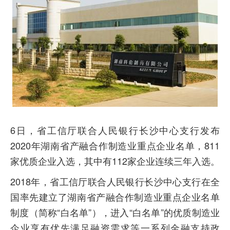
6日，省工信厅联合人民银行长沙中心支行发布
2020年湖南省产融合作制造业重点企业名单，811
家优质企业入选，其中有112家企业连续三年入选。
2018年，省工信厅联合人民银行长沙中心支行在全
国率先建立了湖南省产融合作制造业重点企业名单
制度（简称“白名单”），进入“白名单”的优质制造业
企业享有优先满足融资需求等一系列金融支持政