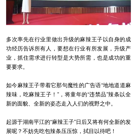
多次率先在行业里做出升级的麻辣王子以自身的成
功经历告诉所有人，要想在行业有所发展，升级产
业，抓住需求进行转型是大势所需，也是成功的重
要要求。
如今麻辣王子带着它那句魔性的广告语“地地道道麻
辣味，吃麻辣王子！”，将童年的“违禁品”辣条以全
新的面貌、全新的姿态走入人们的视野之中。
起源于湖南平江的“麻辣王子”日后又将有何全新的发
展呢？不妨先吃包辣条压压惊，拭目以待吧！