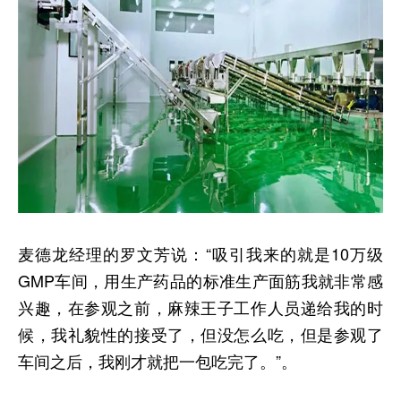
麦德龙经理的罗文芳说：“吸引我来的就是10万级
GMP车间，用生产药品的标准生产面筋我就非常感
兴趣，在参观之前，麻辣王子工作人员递给我的时
候，我礼貌性的接受了，但没怎么吃，但是参观了
车间之后，我刚才就把一包吃完了。”。