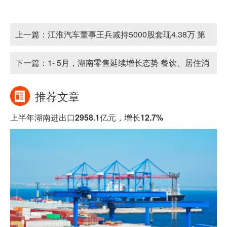
上一篇：
江淮汽车董事王兵减持5000股套现4.38万 第
一季度扣非后仍处于亏损状态
下一篇：
1- 5月，湖南零售延续增长态势 餐饮、居住消
费不断上升
推荐文章
上半年湖南进出口2958.1亿元，增长12.7%