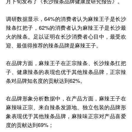
月下旬发布了《长沙辣条品牌健康度研究报告》。
调研数据显示，64%的消费者认为麻辣王子是长沙
辣条扛把子，62%的消费者认为麻辣王子是长沙最
火的辣条。足以证明在长沙消费者心目中，最受欢
迎、最值得推荐的辣条品牌是麻辣王子。
在品牌方面，麻辣王子在正宗辣条、长沙辣条扛把
子、健康辣条的表现也优于其他辣条品牌，正宗辣
条对品牌知名度的贡献达到62%。
在品牌形象分析数据中，在产品方面，麻辣王子在
麻辣味正宗、来自辣条发源地、独立包装的品牌形
象表现优于其他辣条品牌，麻辣味正宗对产品喜爱
度的贡献达到69%；