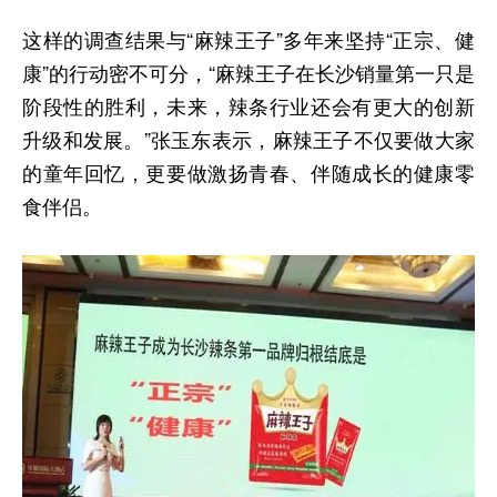
这样的调查结果与“麻辣王子”多年来坚持“正宗、健
康”的行动密不可分，“麻辣王子在长沙销量第一只是
阶段性的胜利，未来，辣条行业还会有更大的创新
升级和发展。”张玉东表示，麻辣王子不仅要做大家
的童年回忆，更要做激扬青春、伴随成长的健康零
食伴侣。