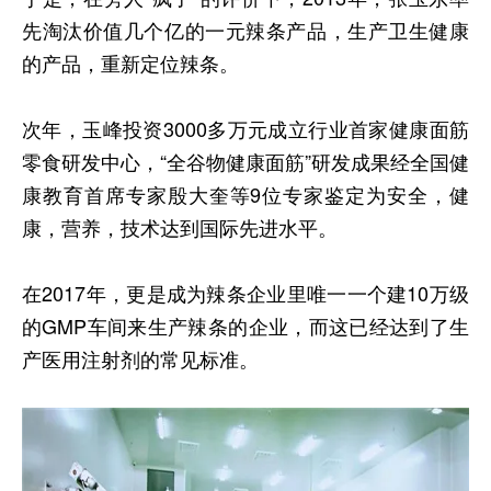
先淘汰价值几个亿的一元辣条产品，生产卫生健康
的产品，重新定位辣条。
次年，玉峰投资3000多万元成立行业首家健康面筋
零食研发中心，“全谷物健康面筋”研发成果经全国健
康教育首席专家殷大奎等9位专家鉴定为安全，健
康，营养，技术达到国际先进水平。
在2017年，更是成为辣条企业里唯一一个建10万级
的GMP车间来生产辣条的企业，而这已经达到了生
产医用注射剂的常见标准。