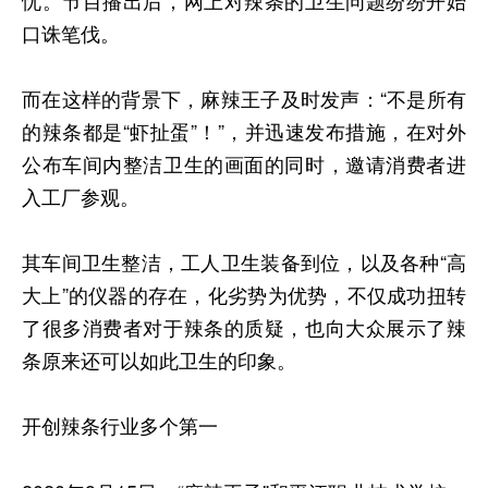
口诛笔伐。
而在这样的背景下，麻辣王子及时发声：“不是所有
的辣条都是“虾扯蛋”！”，并迅速发布措施，在对外
公布车间内整洁卫生的画面的同时，邀请消费者进
入工厂参观。
其车间卫生整洁，工人卫生装备到位，以及各种“高
大上”的仪器的存在，化劣势为优势，不仅成功扭转
了很多消费者对于辣条的质疑，也向大众展示了辣
条原来还可以如此卫生的印象。
开创辣条行业多个第一