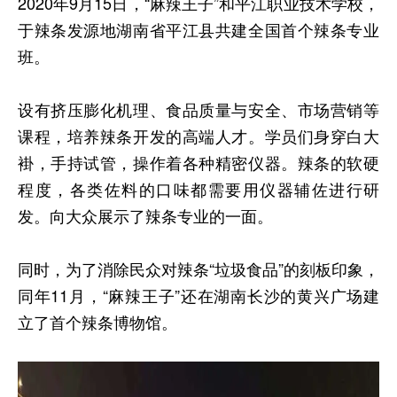
2020年9月15日，“麻辣王子”和平江职业技术学校，
于辣条发源地湖南省平江县共建全国首个辣条专业
班。
设有挤压膨化机理、食品质量与安全、市场营销等
课程，培养辣条开发的高端人才。学员们身穿白大
褂，手持试管，操作着各种精密仪器。辣条的软硬
程度，各类佐料的口味都需要用仪器辅佐进行研
发。向大众展示了辣条专业的一面。
同时，为了消除民众对辣条“垃圾食品”的刻板印象，
同年11月，“麻辣王子”还在湖南长沙的黄兴广场建
立了首个辣条博物馆。