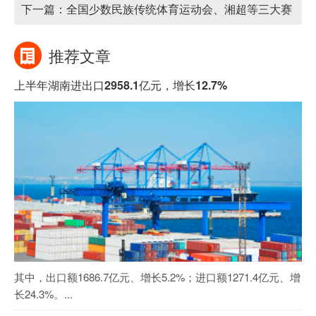
济发展专项申报
下一篇：
全国少数民族传统体育运动会、湘超等三大赛
事招商开启
推荐文章
上半年湖南进出口2958.1亿元，增长12.7%
其中，出口额1686.7亿元、增长5.2%；进口额1271.4亿元、增
长24.3%。...