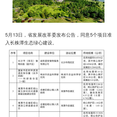
5月13日，省发展改革委发布公告，同意5个项目准
入长株潭生态绿心建设。