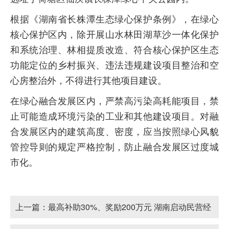
根据《湖南省长株潭生态绿心保护条例》，在绿心
核心保护区内，除开展山水林田湖草沙一体化保护
和系统治理、林相提质改造、符合核心保护区生态
功能定位的乡村振兴、违法违规建设项目整治和空
心房整治外，不得进行其他项目建设。
在绿心融合发展区内，严禁高污染高耗能项目，禁
止可能造成环境污染的工业和其他建设项目。对融
合发展区内的建筑高度、密度，应当按照绿心风貌
管控导则的规定严格控制，防止融合发展区过度城
市化。
上一篇：
最高补助30%、奖励200万元 湖南启动民营经