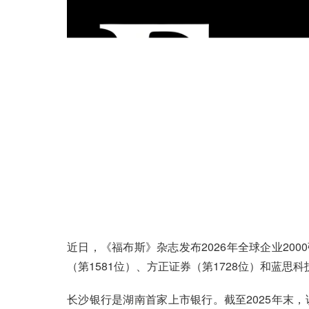
近日，《福布斯》杂志发布2026年全球企业20
（第1581位）、方正证券（第1728位）和蓝思科
长沙银行是湖南首家上市银行。截至2025年末