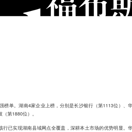
00强榜单。湖南4家企业上榜，分别是长沙银行（第1113位）、
技（第1880位）。
，该行已实现湖南县域网点全覆盖，深耕本土市场的优势明显。