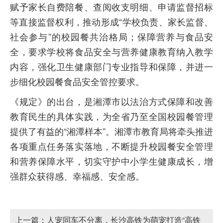
赋予家长自费陪餐、查阅收支明细、申请监督招标
等直接监督权利，推动形成“学校负责、家长监督、
社会参与”的校园餐共治格局；保障营养与食品安
全，要求学校将食品安全与营养健康教育纳入教学
内容，强化卫生健康部门专业指导和保障，并进一
步细化校园餐食品安全管控要求。
《规定》的出台，是湘潭市以法治方式保障和改善
教育民生的具体实践，为全省乃至全国校园餐管理
提供了有益的“湘潭样本”。湘潭市教育局将牵头推进
各项重点任务落实落地，不断提升校园餐安全管理
和营养保障水平，切实守护中小学生健康成长，增
强群众获得感、幸福感、安全感。
上一篇：
人宠同车不分离，长沙高铁为萌宠打造“高铁