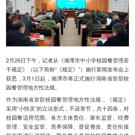
2月26日下午，记者从《湘潭市中小学校园餐管理若
干规定》（以下简称“《规定》”）施行新闻发布会上
获悉，3月1日起，湘潭市将正式施行湖南省首部校
园餐管理地方性法规。
作为湖南省首部校园餐管理地方性法规，《规定》
采用“小快灵”的立法形式，不设章节，共十四条，对
校园餐适用范围、各方主体责任、家长监督、经费
管理、安全监管、营养保障、督促整改、责任衔接