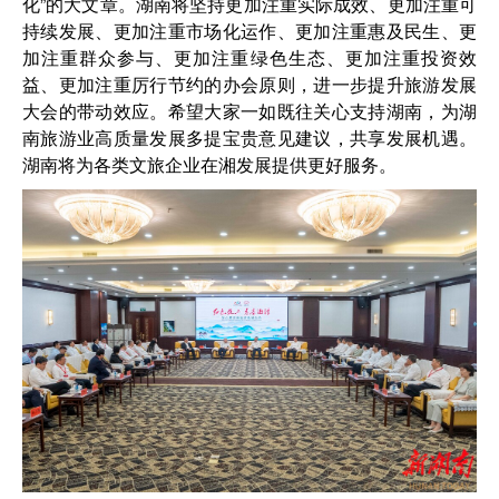
化”的大文章。湖南将坚持更加注重实际成效、更加注重可
持续发展、更加注重市场化运作、更加注重惠及民生、更
加注重群众参与、更加注重绿色生态、更加注重投资效
益、更加注重厉行节约的办会原则，进一步提升旅游发展
大会的带动效应。希望大家一如既往关心支持湖南，为湖
南旅游业高质量发展多提宝贵意见建议，共享发展机遇。
湖南将为各类文旅企业在湘发展提供更好服务。