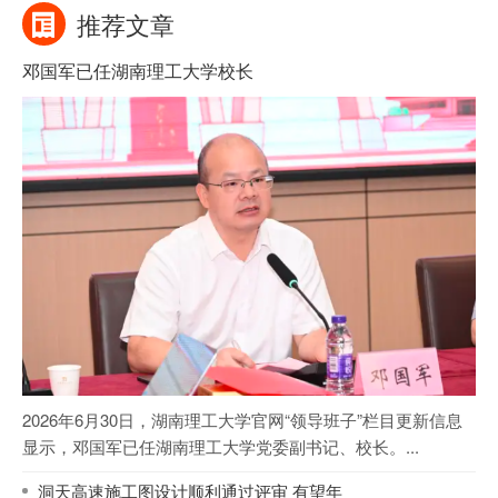
推荐文章
邓国军已任湖南理工大学校长
2026年6月30日，湖南理工大学官网“领导班子”栏目更新信息
显示，邓国军已任湖南理工大学党委副书记、校长。...
洞天高速施工图设计顺利通过评审 有望年