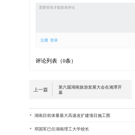
注册
登录
评论列表（
0条）
第六届湖南旅游发展大会在湘潭开
上一篇
幕
湖南目前体量最大高速改扩建项目施工图
邓国军已任湖南理工大学校长