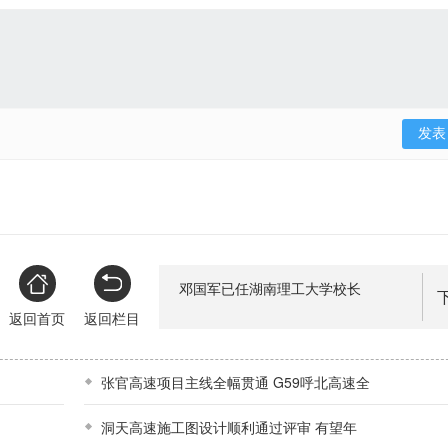
邓国军已任湖南理工大学校长
返回首页
返回栏目
张官高速项目主线全幅贯通 G59呼北高速全
洞天高速施工图设计顺利通过评审 有望年