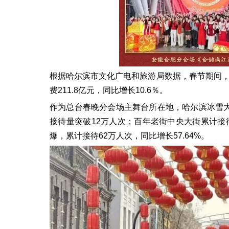
根据哈尔滨市文化广电和旅游局数据，春节期间，哈
费211.8亿元，同比增长10.6％。
作为总台春晚分会场主舞台所在地，哈尔滨冰雪大
接待量突破12万人次；百年老街中央大街累计接待
爆，累计接待62万人次，同比增长57.64%。