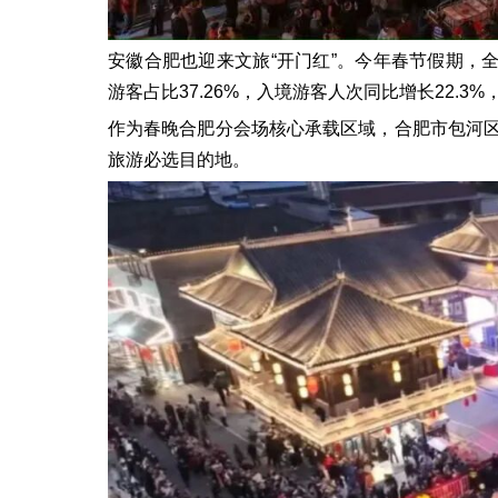
安徽合肥也迎来文旅“开门红”。今年春节假期，全
游客占比37.26%，入境游客人次同比增长22.3
作为春晚合肥分会场核心承载区域，合肥市包河区
旅游必选目的地。