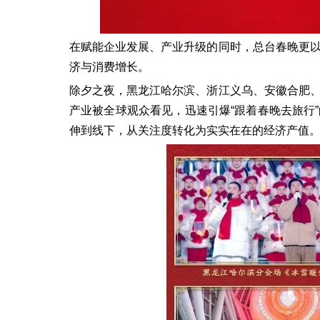
在赋能企业发展、产业升级的同时，总台春晚更
济与消费增长。
除夕之夜，黑龙江哈尔滨、浙江义乌、安徽合肥
产业被全球观众看见，迅速引爆“跟着春晚去旅行
伸到线下，从关注度转化为实实在在的经济产值