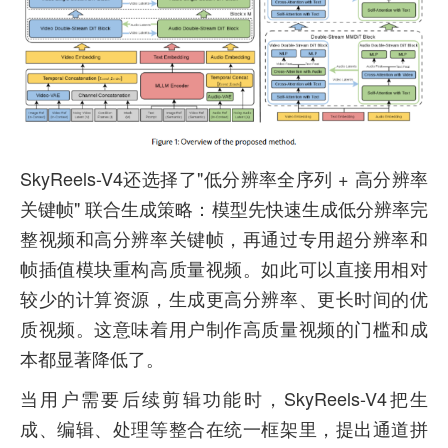
SkyReels-V4还选择了"低分辨率全序列 + 高分辨率
关键帧" 联合生成策略：模型先快速生成低分辨率完
整视频和高分辨率关键帧，再通过专用超分辨率和
帧插值模块重构高质量视频。如此可以直接用相对
较少的计算资源，生成更高分辨率、更长时间的优
质视频。这意味着用户制作高质量视频的门槛和成
本都显著降低了。
当用户需要后续剪辑功能时，SkyReels-V4把生
成、编辑、处理等整合在统一框架里，提出通道拼