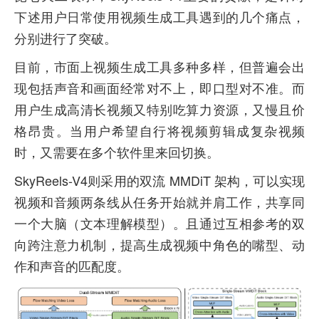
下述用户日常使用视频生成工具遇到的几个痛点，
分别进行了突破。
目前，市面上视频生成工具多种多样，但普遍会出
现包括声音和画面经常对不上，即口型对不准。而
用户生成高清长视频又特别吃算力资源，又慢且价
格昂贵。当用户希望自行将视频剪辑成复杂视频
时，又需要在多个软件里来回切换。
SkyReels-V4则采用的双流 MMDiT 架构，可以实现
视频和音频两条线从任务开始就并肩工作，共享同
一个大脑（文本理解模型）。且通过互相参考的双
向跨注意力机制，提高生成视频中角色的嘴型、动
作和声音的匹配度。