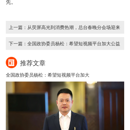
先。
上一篇：
从荧屏高光到消费热潮，总台春晚分会场迎来
文旅“开门红”
下一篇：
全国政协委员杨松：希望短视频平台加大公益
广告流量扶持
推荐文章
全国政协委员杨松：希望短视频平台加大