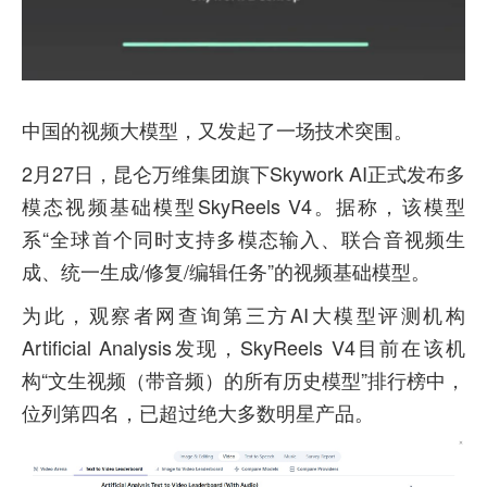
中国的视频大模型，又发起了一场技术突围。
2月27日，昆仑万维集团旗下Skywork AI正式发布多
模态视频基础模型SkyReels V4。据称，该模型
系“全球首个同时支持多模态输入、联合音视频生
成、统一生成/修复/编辑任务”的视频基础模型。
为此，观察者网查询第三方AI大模型评测机构
Artificial Analysis发现，SkyReels V4目前在该机
构“文生视频（带音频）的所有历史模型”排行榜中，
位列第四名，已超过绝大多数明星产品。