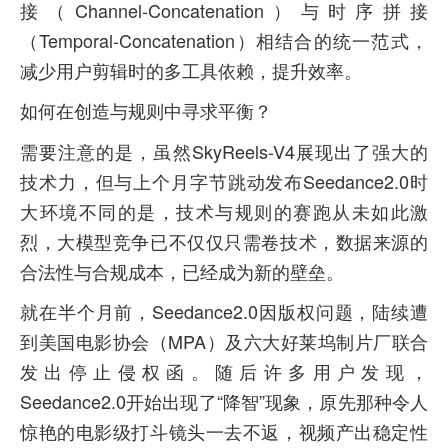
接（Channel-Concatenation）与时序拼接
（Temporal-Concatenation）相结合的统一范式，
减少用户剪辑时的多工具依赖，提升效率。
如何在创造与规则中寻求平衡？
需要注意的是，虽然SkyReels-V4展现出了强大的
技术力，但与上个月字节跳动发布Seedance2.0时
大环境不同的是，技术与规则的赛跑从未如此激
烈，大模型竞争已不仅仅只需卷技术，数据来源的
合法性与合规成本，已经成为新的壁垒。
就在半个月前，Seedance2.0因版权问题，陆续遭
到美国电影协会（MPA）及六大好莱坞制片厂联合
发出停止侵权函。随后许多用户发现，
Seedance2.0开始出现了“降智”现象，原先那种令人
惊艳的电影级打斗镜头一去不返，视频产出稳定性