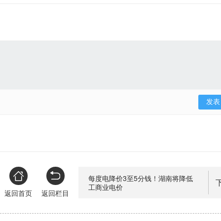
每度电降价3至5分钱！湖南将降低
工商业电价
返回首页
返回栏目