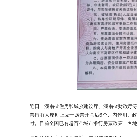
近日，湖南省住房和城乡建设厅、湖南省财政厅
票持有人原则上应于房票开具后6个月内使用。
付。目前全国已有超百个城市推行房票政策，各