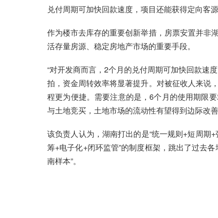
兑付周期可加快回款速度，项目还能获得定向客
作为楼市去库存的重要创新举措，房票安置并非
活存量房源、稳定房地产市场的重要手段。
“对开发商而言，2个月的兑付周期可加快回款速
拍，资金周转效率将显著提升。对被征收人来说
程更为便捷。需要注意的是，6个月的使用期限
与土地竞买，土地市场的流动性有望得到边际改善
该负责人认为，湖南打出的是“统一规则+短周期+
筹+电子化+闭环监管”的制度框架，跳出了过去
南样本”。