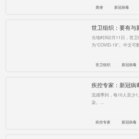
粪便
新冠病毒
世卫组织：要有与
当地时间2月11日，世
为“COVID-19”。中文
世卫组织
新冠病毒
疾控专家：新冠病
流感季到，每10人至少
染。...
疾控专家
新冠病毒