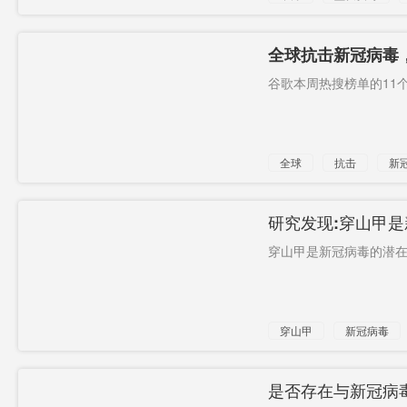
全球抗击新冠病毒
谷歌本周热搜榜单的11个
全球
抗击
新
热词
研究发现:穿山甲
穿山甲是新冠病毒的潜在中
穿山甲
新冠病毒
是否存在与新冠病