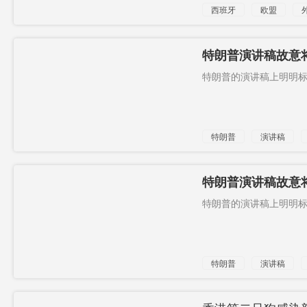
西班牙
欧盟
中国病毒
特朗普演讲稿故意将
抓现行
特朗普的演讲稿上明明标注
特朗普
演讲稿
记者
特朗普演讲稿故意将
抓现行
特朗普的演讲稿上明明标注
特朗普
演讲稿
记者