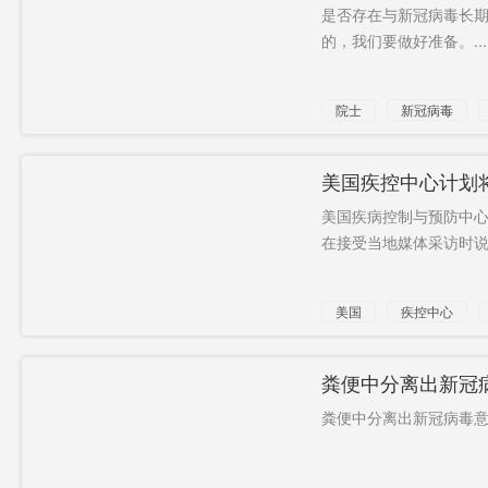
是否存在与新冠病毒长
的，我们要做好准备。...
院士
新冠病毒
美国疾控中心计划
美国疾病控制与预防中心（C
在接受当地媒体采访时说
美国
疾控中心
粪便中分离出新冠
粪便中分离出新冠病毒意