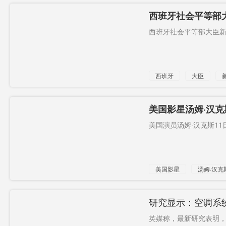
西班牙社会平等部
相正隔离
西班牙社会平等部大臣新
西班牙
大臣
美国影星汤姆·汉
美国演员汤姆·汉克斯11
美国影星
汤姆·汉克
阳性
研究显示：空调系
英媒称，最新研究表明，