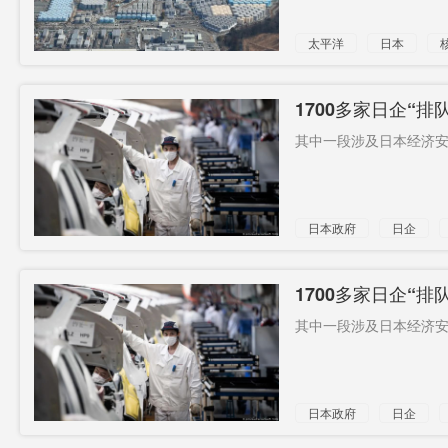
太平洋
日本
1700多家日企“
其中一段涉及日本经济安全
日本政府
日企
1700多家日企“
其中一段涉及日本经济安全
日本政府
日企