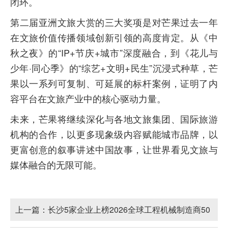
闭环。
第二届亚洲文旅大赏的三大奖项是对芒果过去一年
在文旅价值传播领域创新引领的高度肯定。从《中
秋之夜》的“IP+节庆+城市”深度融合，到《花儿与
少年·同心季》的“综艺+文明+民生”沉浸式种草，芒
果以一系列可复制、可延展的标杆案例，证明了内
容平台在文旅产业中的核心驱动力量。
未来，芒果将继续深化与各地文旅集团、国际旅游
机构的合作，以更多现象级内容赋能城市品牌，以
更富创意的叙事讲述中国故事，让世界看见文旅与
媒体融合的无限可能。
上一篇：
长沙5家企业上榜2026全球工程机械制造商50