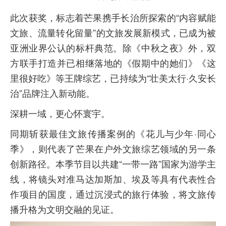
此次获奖，标志着芒果携手长治所探索的“内容赋能
文旅、流量转化留量”的文旅发展新模式，已成为被
亚洲业界公认的标杆典范。除《中秋之夜》外，双
方联手打造并已相继落地的《假期中的她们》《这
里很好吃》等王牌综艺，已持续为“壮美太行·久安长
治”品牌注入新动能。
深耕一域，更心怀寰宇。
同期斩获最佳文旅传播案例的《花儿与少年·同心
季》，则代表了芒果在户外文旅综艺领域的另一条
创新路径。本季节目以共建“一带一路”国家为游学主
线，将镜头对准马达加斯加、埃及等具有代表性合
作项目的国度，通过沉浸式的旅行体验，将文旅传
播升格为文明交融的见证。