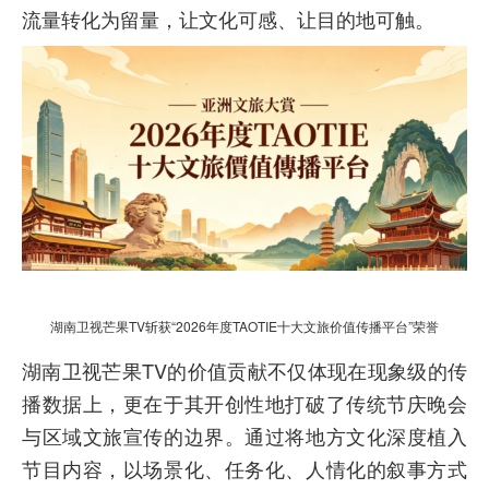
流量转化为留量，让文化可感、让目的地可触。
湖南卫视芒果TV斩获“2026年度TAOTIE十大文旅价值传播平台”荣誉
湖南卫视芒果TV的价值贡献不仅体现在现象级的传
播数据上，更在于其开创性地打破了传统节庆晚会
与区域文旅宣传的边界。通过将地方文化深度植入
节目内容，以场景化、任务化、人情化的叙事方式