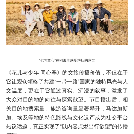
“七老童心”在稻田里感受耕耘的意义
《花儿与少年·同心季》的文旅传播价值，不仅在于
它让观众领略了共建“一带一路”国家的独特风光与人
文温度，更在于它通过真实、沉浸的叙事，激发了
大众对目的地的向往与探索欲望。节目播出后，相
关目的地搜索量、旅游咨询量显著攀升，马达加斯
加、埃及等地的特色路线与文化遗产成为社交平台
热议话题，真正实现了“以内容点燃出行欲望”的传播