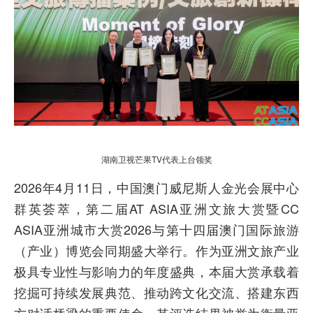
湖南卫视芒果TV代表上台领奖
2026年4月11日，中国澳门威尼斯人金光会展中心
群英荟萃，第二届AT ASIA亚洲文旅大赏暨CC
ASIA亚洲城市大赏2026与第十四届澳门国际旅游
（产业）博览会同期盛大举行。作为亚洲文旅产业
极具专业性与影响力的年度盛典，本届大赏承载着
挖掘可持续发展典范、推动跨文化交流、搭建东西