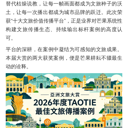
替代枯燥说教，让每一帧画面都成为文旅种子的沃
土，让每一次播出都成为城市品牌的跃迁。此次荣
获“十大文旅价值传播平台”，正是业界对芒果系统性
构建文旅传播生态、持续输出标杆案例的高度认
可。
平台的深耕，在案例中凝结为可感知的文旅成果。
本届大赏的两大获奖案例，便是芒果耕耘不辍最生
动的诠释。