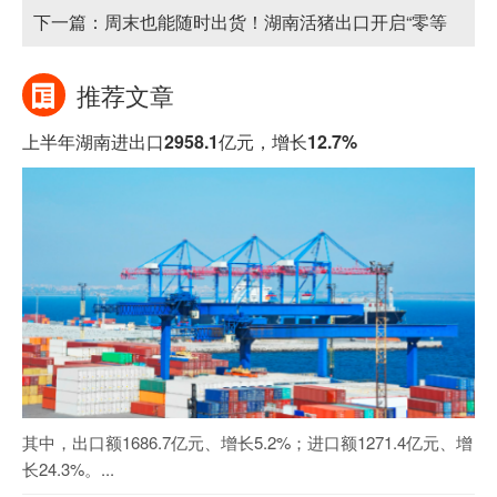
强
下一篇：
周末也能随时出货！湖南活猪出口开启“零等
待”模式
推荐文章
上半年湖南进出口2958.1亿元，增长12.7%
其中，出口额1686.7亿元、增长5.2%；进口额1271.4亿元、增
长24.3%。...