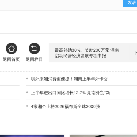
最高补助30%、奖励200万元 湖南
启动民营经济发展专项申报
返回首页
返回栏目
境外来湘消费更便捷！湖南上半年外卡交
上半年进出口同比增长12.7% 湖南外贸“新
4家湘企上榜2026福布斯全球2000强