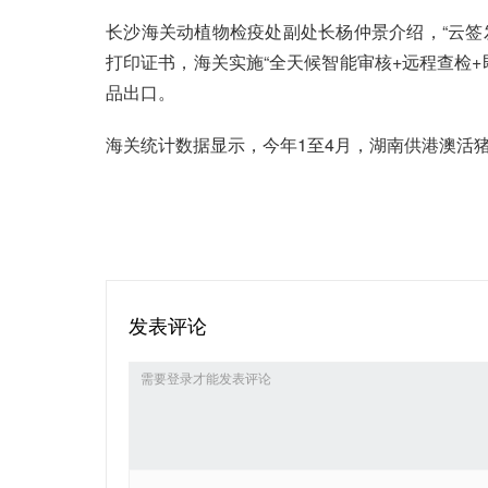
长沙海关动植物检疫处副处长杨仲景介绍，“云签
打印证书，海关实施“全天候智能审核+远程查检+
品出口。
海关统计数据显示，今年1至4月，湖南供港澳活猪
发表评论