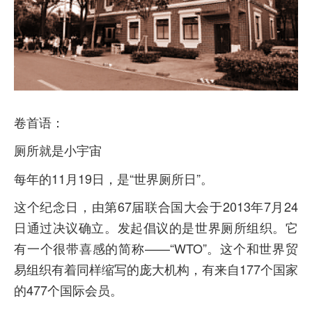
卷首语：
厕所就是小宇宙
每年的11月19日，是“世界厕所日”。
这个纪念日，由第67届联合国大会于2013年7月24
日通过决议确立。发起倡议的是世界厕所组织。它
有一个很带喜感的简称——“WTO”。这个和世界贸
易组织有着同样缩写的庞大机构，有来自177个国家
的477个国际会员。