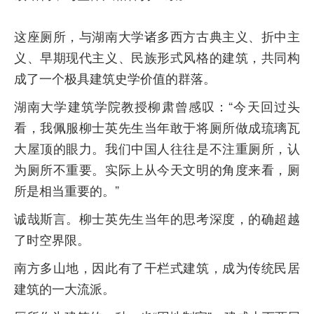
这座厕所，与湖南大学诸多西方古典主义、折中主
义、早期现代主义、民族形式风格的建筑，共同构
成了一个极具建筑史学价值的群落。
湖南大学建筑学院教授柳肃曾感叹：“今天回过头
看，我佩服柳士英先生当年敢于将厕所做成琉璃瓦
大屋顶的眼力。我们中国人往往是不注重厕所，认
为厕所不重要。实际上从今天文明的角度来看，厕
所是相当重要的。”
诚哉斯言。柳士英先生当年的思考深度，的确超越
了时空界限。
南方多山地，因此有了干栏式建筑，成为传统民居
建筑的一大流派。