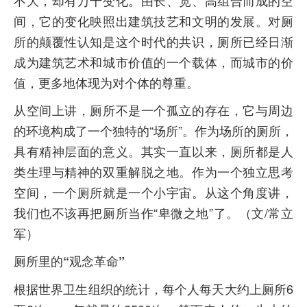
间，它的变化映照出建筑技艺和文明的发展。对厕
所的颠覆性认知是这个时代的共识，厕所已经日渐
成为建筑艺术和城市价值的一个载体，而城市的价
值，更多地体现为对个体的尊重。
从空间上讲，厕所不是一个孤立的存在，它与周边
的环境构成了一个独特的“场所”。作为场所的厕所，
具有精神层面的意义。其实一直以来，厕所都是人
类生理与精神的双重解脱之地。作为一个独立思考
空间，一个厕所就是一个小宇宙。从这个角度讲，
我们也不该再把厕所当作“卑微之地”了。（文/常立
军）
厕所里的“观念革命”
根据世界卫生组织的统计，每个人每天大约上厕所6