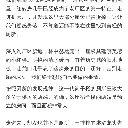
屋。红砖房几乎已经成为了老厂区的第一特征。走
进机床厂，才发现这里大部分屋舍已被拆掉，这让
我们颇感失落，不知道还能不能在这里找到曾经的
厕所。
深入到厂区腹地，林中赫然露出一座极具建筑美感
的小红楼。明艳的清水砖墙，有着历史感的旧木地
板，让我们几乎忘了这次来的目的。还好，走到走
廊的尽头，我们终于想起自己要做的事情。
按照厕所的发展规律，这一代筒子楼的厕所应该大
多位于楼房的两端。的确，这座宿舍楼的两端是独
立的房间，而且面积非常大。
走进去，却发现并不是厕所，一排排的淋浴龙头告