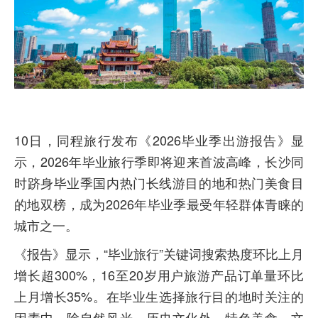
10日，同程旅行发布《2026毕业季出游报告》显
示，2026年毕业旅行季即将迎来首波高峰，长沙同
时跻身毕业季国内热门长线游目的地和热门美食目
的地双榜，成为2026年毕业季最受年轻群体青睐的
城市之一。
《报告》显示，“毕业旅行”关键词搜索热度环比上月
增长超300%，16至20岁用户旅游产品订单量环比
上月增长35%。在毕业生选择旅行目的地时关注的
因素中，除自然风光、历史文化外，特色美食、文