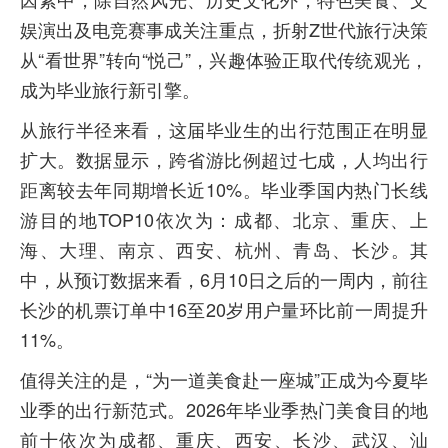
娱演出及电竞赛事成关注重点，折射Z世代旅行决策
从“看世界”转向“悦己”，兴趣体验正取代传统观光，
成为毕业旅行新引擎。
从旅行半径来看，这届毕业生的出行范围正在明显
扩大。数据显示，跨省游比例超过七成，人均出行
距离较去年同期增长近10%。毕业季国内热门长线
游目的地TOP10依次为：成都、北京、重庆、上
海、大理、南京、西安、杭州、青岛、长沙。其
中，从预订数据来看，6月10日之后的一周内，前往
长沙的机票订单中16至20岁用户量环比前一周提升
11%。
值得关注的是，“为一道美食赴一座城”正成为今夏毕
业季的出行新范式。2026年毕业季热门美食目的地
前十依次为成都、重庆、西安、长沙、武汉、汕