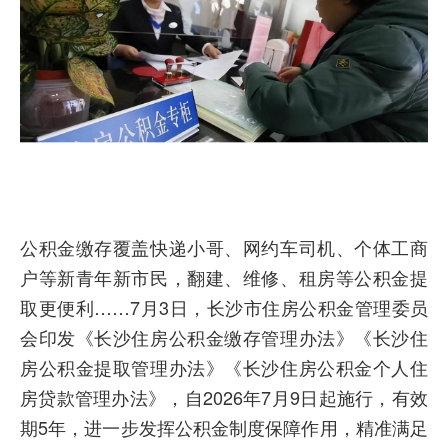
公积金缴存覆盖快递小哥、网约车司机、个体工商
户等新青年新市民，翻建、维修、租房等公积金提
取更便利……7月3日，长沙市住房公积金管理委员
会印发《长沙住房公积金缴存管理办法》《长沙住
房公积金提取管理办法》《长沙住房公积金个人住
房贷款管理办法》，自2026年7月9日起施行，有效
期5年，进一步发挥公积金制度保障作用，精准满足