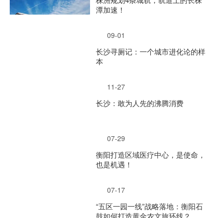
潭加速！
09-01
长沙寻厕记：一个城市进化论的样
本
11-27
长沙：敢为人先的沸腾消费
07-29
衡阳打造区域医疗中心，是使命，
也是机遇！
07-17
“五区一园一线”战略落地：衡阳石
鼓如何打造黄金农文旅环线？