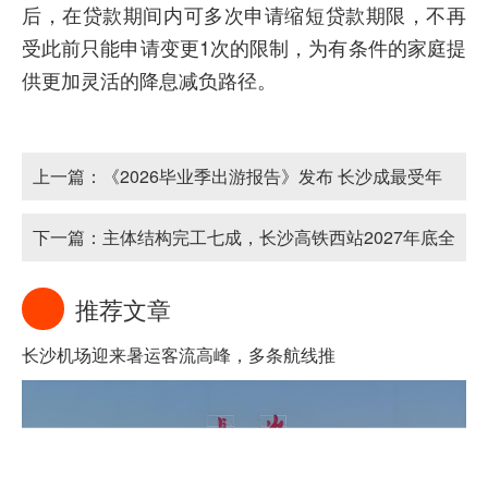
后，在贷款期间内可多次申请缩短贷款期限，不再
受此前只能申请变更1次的限制，为有条件的家庭提
供更加灵活的降息减负路径。
上一篇：
《2026毕业季出游报告》发布 长沙成最受年
轻群体青睐城市之一
下一篇：
主体结构完工七成，长沙高铁西站2027年底全
面建成
推荐文章
长沙机场迎来暑运客流高峰，多条航线推