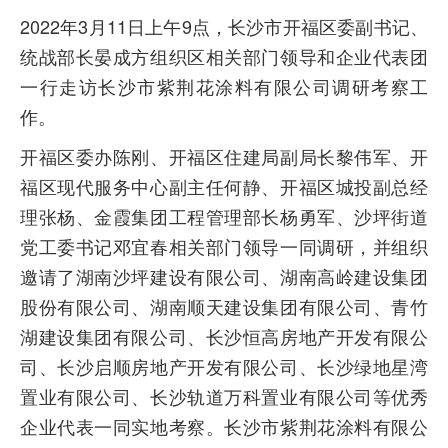
2022年3月11日上午9点，长沙市开福区委副书记、
统战部长晏成方组织区相关部门领导和企业代表团
一行走访长沙市紫荆花涂料有限公司调研考察工
作。
开福区委办陈刚、开福区住建局副局长黎伟军、开
福区现代服务中心副主任何静、开福区城投副总经
理张杨、金霞集团工程管理部长杨勇军、沙坪街道
党工委书记邓宜春相关部门领导一同调研，并组织
邀请了湖南沙坪建设有限公司、湖南高岭建设集团
股份有限公司、湖南顺天建设集团有限公司、青竹
湖建设集团有限公司、长沙恒高房地产开发有限公
司、长沙启顺房地产开发有限公司、长沙绿地星湾
置业有限公司、长沙轨道万科置业有限公司等优秀
企业代表一同实地考察。长沙市紫荆花涂料有限公