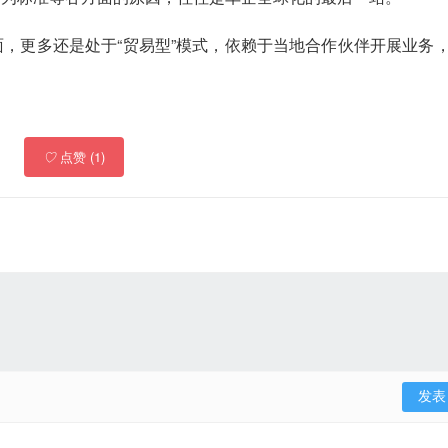
，更多还是处于“贸易型”模式，依赖于当地合作伙伴开展业务
♡
点赞 (1)