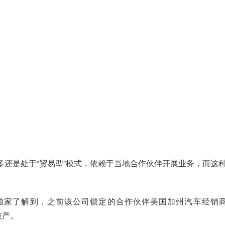
多还是处于“贸易型”模式，依赖于当地合作伙伴开展业务，而这
家了解到，之前该公司锁定的合作伙伴美国加州汽车经销商
请破产。