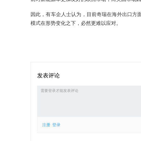
因此，有车企人士认为，目前奇瑞在海外出口方面
模式在形势变化之下，必然更难以应对。
发表评论
注册
登录