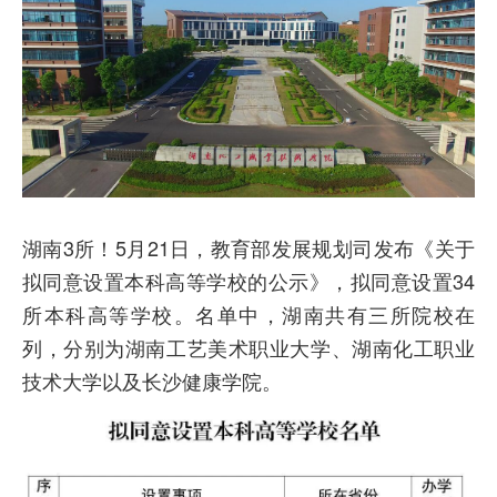
湖南3所！5月21日，教育部发展规划司发布《关于
拟同意设置本科高等学校的公示》，拟同意设置34
所本科高等学校。名单中，湖南共有三所院校在
列，分别为湖南工艺美术职业大学、湖南化工职业
技术大学以及长沙健康学院。