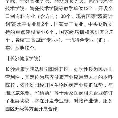
技术学院、陶瓷技术学院等教学单位12个，开设全
日制专科专业（含方向）38个。现有国家“双高计
划”高水平专业群2个，国家骨干专业、中央财政支
持的重点建设专业6个，国家级培训和实训基地7
个，省级“三高四新”专业群、一流特色专业（群）、
实训基地12个。
【长沙健康学院】
长沙健康学院选址浏阳经开区，办学性质为民办非
营利性，其定位为培养健康产业应用型人才的本科
院校，依托浏阳经开区生物医药产业集群优势，与
湘北威尔曼、华纳药厂等十余家医药相关企业签订
了框架协议，将在开发专业链、对接产业链、服务
园区升级等方面开展合作。