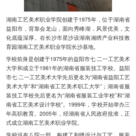
湖南工艺美术职业学院创建于1975年，位于湖南省
益阳市，背靠会龙山，面向秀峰湖，风景优美，文
化底蕴深厚。在长沙市星沙设湖南湘绣产业科技教
育园湖南工艺美术职业学院长沙基地。
学校前身是创建于1975年的益阳市七·二一工艺美术
大学和成立于1981年的湖南省服装技工学校。益阳
市七·二一工艺美术大学先后更名为“湖南省益阳工艺
美术大学”和“湖南省工艺美术职工大学”；湖南省服
装技工学校先后更名为“湖南省服装工业学校”和“湖
南省工艺美术设计学校”。1999年，学校开始举办三
年高职教育。2005年，经湖南省人民政府批准，正
式成立湖南工艺美术职业学院。
学校设有八院一部，构建了刺绣设计与工艺、服装