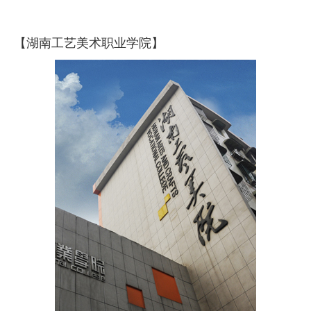
【湖南工艺美术职业学院】