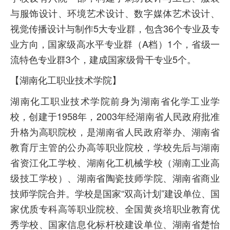
与服饰设计、环境艺术设计、数字媒体艺术设计、
视觉传播设计与制作5大专业群，包含36个专业及专
业方向，国家级高水平专业群（A档）1个，省级一
流特色专业群3个，建成国家级骨干专业5个。
【湖南化工职业技术学院】
湖南化工职业技术学院前身为湖南省化学工业学
校，创建于1958年，2003年经湖南省人民政府批准
升格为高职院校，是湖南省人民政府举办、湖南省
教育厅主管的公办高等职业院校，学校先后与湖南
省资江化工学校、湖南化工机械学校（湖南工业高
级技工学校）、湖南省陶瓷技师学院、湖南省商业
技师学院合并。学校是国家“双高计划”建设单位、国
家优质专科高等职业院校、全国黄炎培职业教育优
秀学校、国家信息化标杆校建设单位、湖南省楚怡