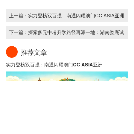
上一篇：
实力登榜双百强：南通闪耀澳门CC ASIA亚洲
城市大赏
下一篇：
探索多元中考升学路径再添一地：湖南娄底试
点小学入学可直升高中
推荐文章
实力登榜双百强：南通闪耀澳门CC ASIA亚洲