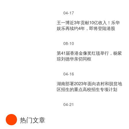
04-17
王一博近3年贡献10亿收入！乐华
娱乐再续约4年，即将登陆港股
08-10
第41届香港金像奖红毯举行，杨紫
琼刘德华亲切同框
04-16
湖南部署2023年面向农村和脱贫地
区招生的重点高校招生专项计划
04-21
热门文章