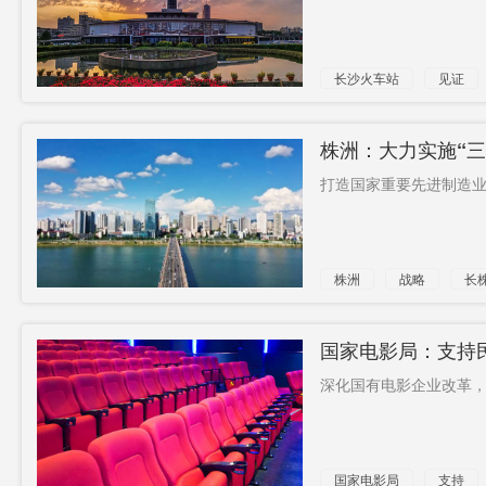
长沙火车站
见证
株洲：大力实施“
打造国家重要先进制造业高
株洲
战略
长
国家电影局：支持
深化国有电影企业改革，
国家电影局
支持