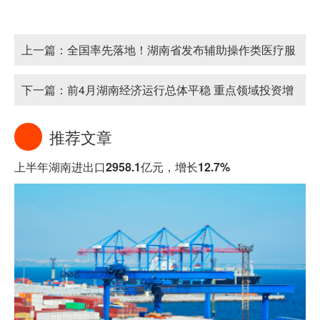
上一篇：
全国率先落地！湖南省发布辅助操作类医疗服
务价格
下一篇：
前4月湖南经济运行总体平稳 重点领域投资增
长亮眼
推荐文章
上半年湖南进出口2958.1亿元，增长12.7%