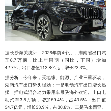
据长沙海关统计，2026年前4个月，湖南省出口汽
车8.7万辆，比上年同期（同比，下同）增加
42.7%；出口总值112.8亿元，增长22.3%。
据分析，今年来，受地缘、能源、产业三重驱动，
湖南汽车出口势头强劲：一是电动汽车出口增长迅
猛，插电式混合动力乘用车最受海外欢迎。出口电
动汽车3.8万辆，增加59.4%，占43.5%；出口值
34.7亿元，增长33.9%，占30.8%。二是马来西亚、