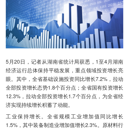
5月20日，记者从湖南省统计局获悉，1至4月湖南
经济运行总体保持平稳发展，重点领域投资增长亮
眼。其中，全省基础设施投资同比增长7.2%，拉动
全部投资增长态势1.8个百分点；全省国有投资增长
12.3%，拉动全部投资增长1.7个百分点，为全省经
济实现持续增长积蓄了动能。
工业保持增长。全省规模工业增加值同比增长
1.5%，其中装备制造业增加值增长2.3%。原材料行