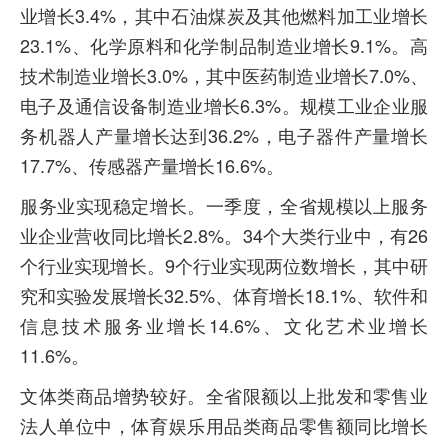
业增长3.4%，其中石油煤炭及其他燃料加工业增长
23.1%、化学原料和化学制品制造业增长9.1%。高
技术制造业增长3.0%，其中医药制造业增长7.0%、
电子及通信设备制造业增长6.3%。规模工业企业服
务机器人产量增长达到36.2%，电子器件产量增长
17.7%、传感器产量增长16.6%。
服务业实现稳定增长。一季度，全省规模以上服务
业企业营收同比增长2.8%。34个大类行业中，有26
个行业实现增长。9个行业实现两位数增长，其中研
究和实验发展增长32.5%、体育增长18.1%、软件和
信息技术服务业增长14.6%、文化艺术业增长
11.6%。
文体类商品增势较好。全省限额以上批发和零售业
法人单位中，体育娱乐用品类商品零售额同比增长