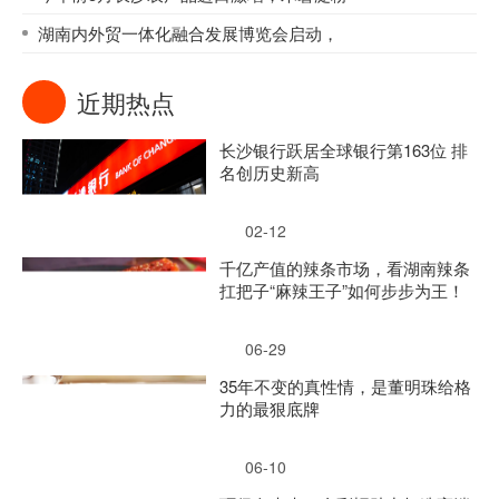
湖南内外贸一体化融合发展博览会启动，
近期热点
长沙银行跃居全球银行第163位 排
名创历史新高
02-12
千亿产值的辣条市场，看湖南辣条
扛把子“麻辣王子”如何步步为王！
06-29
35年不变的真性情，是董明珠给格
力的最狠底牌
06-10