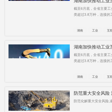
湖南加快推动工业互
(套)
截至6月底，全省主要工
类超过3.8万种，连接的工
湖南
工业
互
湖南加快推动工业互
（套）
截至6月底，全省主要工
类超过3.8万种，连接的工
湖南
工业
互
防范重大安全风险 
防范化解重大安全风险,遏