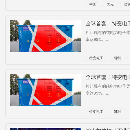
中国
美元
芯
台湾地区
全球首套！特变电
相比现有的纯电力电子柔
率达99%。...
特变电工
研制
全球首套！特变电
相比现有的纯电力电子柔
率达99%。...
特变电工
研制