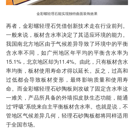
金彩螺轻理石能实现独特曲面装饰效果
再者，金彩螺轻理石凭借创新技术走在行业前列。
一般来说，板材含水率决定了其适应环境的能力。
我国南北方地区由于气候差异导致了环境中的平衡
含水率不同，如广州地区年平均的平衡含水率为
15.1%，北京地区却为11.4%。由此，只有板材含水
率均衡，板材使用寿命才得以延长。反之，过高和
过低都会导致板材变形，最终影响质量和使用寿
命。而金彩螺轻理石砂陶板则攻破了固定含水率这
一难关，产品所具备的外墙拟皮肤生态功能，能通
过“呼吸”系统来自主平衡板材含水率。也就是说，不
管地区气候差异几何，轻理石砂陶板都将同样适用
于全国市场。