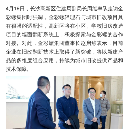
4月19日，长沙高新区住建局副局长周维率队走访金
彩螺集团时强调，金彩螺轻理石与城市旧改项目具
有很强的适配性，高新区将在小区、学校旧房改造
项目的墙面翻新系统上，积极探索与金彩螺的合作
对接。对此，金彩螺集团董事长赵启鲸表示，目前
企业在旧改翻新技术上取得了新突破，将以新建产
品的多维度组合应用，持续为城市旧改提供产品和
技术保障。