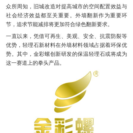
众所周知，旧城改造对提高城市的空间配置效益与
社会经济效益都至关重要。外墙翻新作为重要环
节，追求节能减排将更加符合绿色翻新要求。
一直以来，凭借可再生、美观、安全、抗震防裂等
优势，轻理石新材料在外墙材料领域占据着环保优
势。其中，金彩螺创新研发的保温轻理石或将成为
这一赛道上的拳头产品。