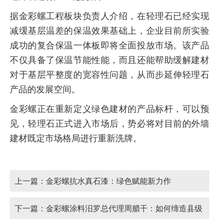
据金彩螺工程板块负责人介绍，在轻理石已经实现
减缓基层温差的保温效果基础上，企业目前所实验
成功的复合保温一体板即将全面投放市场。该产品
不仅具备了保温节能性能，而且还能帮助缓解建材
对于基层平整度的宽容性问题，从而步延伸轻理石
产品的发展空间。
金彩螺正在重新定义绿色建材的产品标杆，可以预
见，轻理石正式进入市场后，势必将对目前的外墙
建材既定市场格局进行重新洗牌。
上一篇：
金彩螺抗水真石漆：绿色赋能新力作
下一篇：
金彩螺涂料汨罗总代理周腊干：如何缔造县级