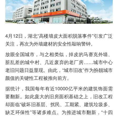
4月12日，湖北“高楼墙皮大面积脱落事件”引发广泛
关注，再次为外墙建材的安全性敲响警钟。
放眼全国城市，与之相类似，掉皮的马赛克外墙、
脏乱差的城中村、几近废弃的老厂房……城市中心
老旧问题日益显现。由此，“城市旧改”作为扮靓城市
颜值的关键性工程被推向前方。
据统计，我国每年有近10000亿平米的建筑饰面需
要翻新。如此庞大的旧房面积基础之上，旧改工程
却面临“破坏旧基层、扰民、工期紧、建筑垃圾多、
缺乏环保性”等诸多难点。为推进城市翻新，“十四