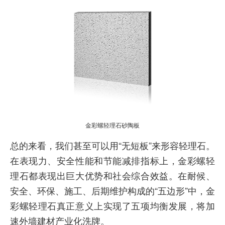
金彩螺轻理石砂陶板
总的来看，我们甚至可以用“无短板”来形容轻理石。
在表现力、安全性能和节能减排指标上，金彩螺轻
理石都表现出巨大优势和社会综合效益。在耐候、
安全、环保、施工、后期维护构成的“五边形”中，金
彩螺轻理石真正意义上实现了五项均衡发展，将加
速外墙建材产业化洗牌。