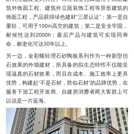
筑外饰面工程、建筑外立面装饰工程等异形建筑的
饰面工程，产品获得绿色建材“三星认证”：第一是自
重轻，可用于100m高空的建筑；第二是安全牢固，
耐候性达到2000h；最后产品与建筑可实现同寿
命，耐老化可达30年以上。
另一边，金彩螺轻理石砂陶板系列作为一种新型仿
石效果的外墙建材，所具备的拟生态特性不仅能呈
现逼真的石材效果，而且在成本、施工效率上更具
优势，构建起“不是石材，胜似石材”的品牌优势，在
服务下游工程开发商、自建房消费者两大客群上可
以说是一片蓝海。