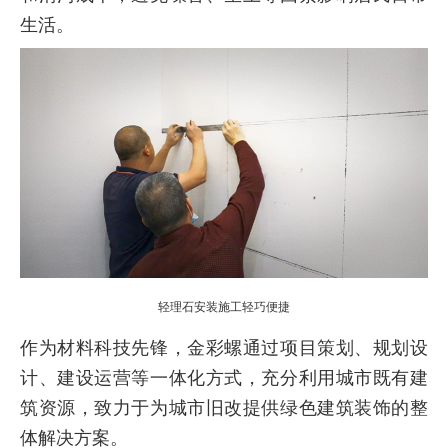
生活。
轻理石安装施工轻巧便捷
作为材料科技先锋，金彩螺通过项目策划、规划设
计、建设运营等一体化方式，充分利用城市既有建
筑资源，致力于为城市旧改提供绿色建筑装饰的整
体解决方案。